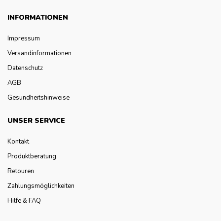
INFORMATIONEN
Impressum
Versandinformationen
Datenschutz
AGB
Gesundheitshinweise
UNSER SERVICE
Kontakt
Produktberatung
Retouren
Zahlungsmöglichkeiten
Hilfe & FAQ