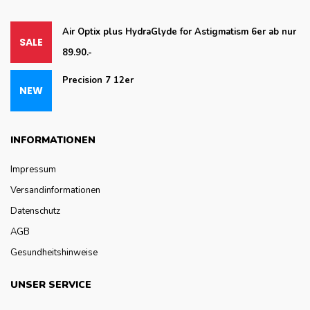
Air Optix plus HydraGlyde for Astigmatism 6er ab nur
89.90.-
Precision 7 12er
INFORMATIONEN
Impressum
Versandinformationen
Datenschutz
AGB
Gesundheitshinweise
UNSER SERVICE