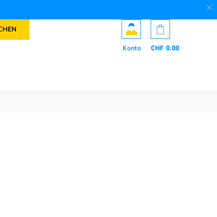
CHEN
Konto
CHF
0
.00