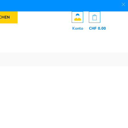
CHEN
Konto
CHF
0
.00