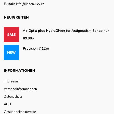
E-Mail:
info@linsenklick.ch
NEUIGKEITEN
Air Optix plus HydraGlyde for Astigmatism 6er ab nur
89.90.-
Precision 7 12er
INFORMATIONEN
Impressum
Versandinformationen
Datenschutz
AGB
Gesundheitshinweise