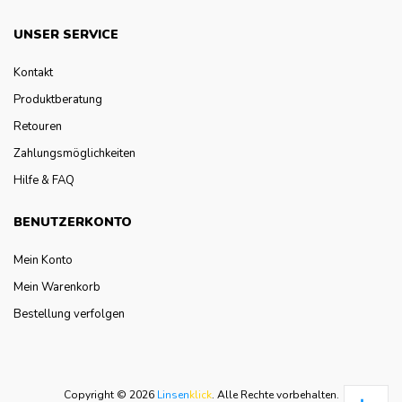
UNSER SERVICE
Kontakt
Produktberatung
Retouren
Zahlungsmöglichkeiten
Hilfe & FAQ
BENUTZERKONTO
Mein Konto
Mein Warenkorb
Bestellung verfolgen
Copyright © 2026
Linsen
klick
.
Alle Rechte vorbehalten.