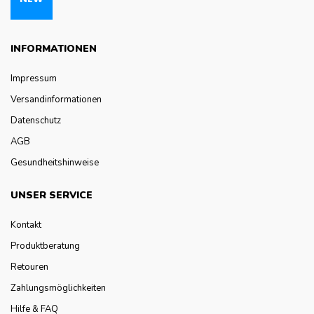
INFORMATIONEN
Impressum
Versandinformationen
Datenschutz
AGB
Gesundheitshinweise
UNSER SERVICE
Kontakt
Produktberatung
Retouren
Zahlungsmöglichkeiten
Hilfe & FAQ