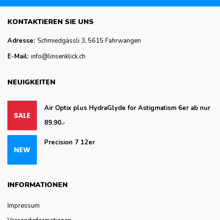
KONTAKTIEREN SIE UNS
Adresse:
Schmiedgässli 3, 5615 Fahrwangen
E-Mail:
info@linsenklick.ch
NEUIGKEITEN
Air Optix plus HydraGlyde for Astigmatism 6er ab nur
89.90.-
Precision 7 12er
INFORMATIONEN
Impressum