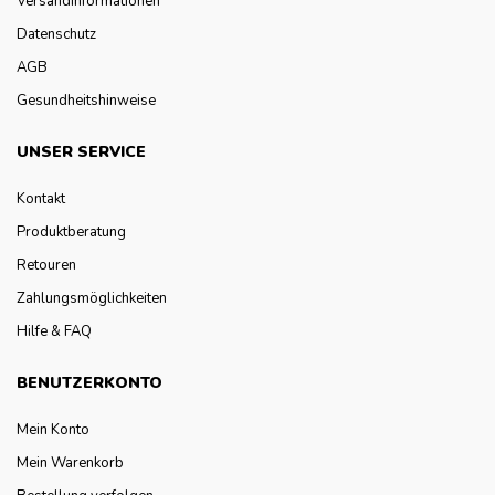
Versandinformationen
Datenschutz
AGB
Gesundheitshinweise
UNSER SERVICE
Kontakt
Produktberatung
Retouren
Zahlungsmöglichkeiten
Hilfe & FAQ
BENUTZERKONTO
Mein Konto
Mein Warenkorb