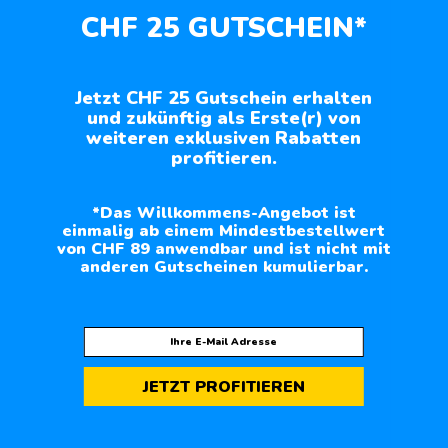
CHF 25 GUTSCHEIN*
Jetzt CHF 25 Gutschein erhalten
und zukünftig als Erste(r) von
weiteren exklusiven Rabatten
profitieren.
*Das Willkommens-Angebot ist
einmalig ab einem Mindestbestellwert
von CHF 89 anwendbar und ist nicht mit
anderen Gutscheinen kumulierbar.
JETZT PROFITIEREN