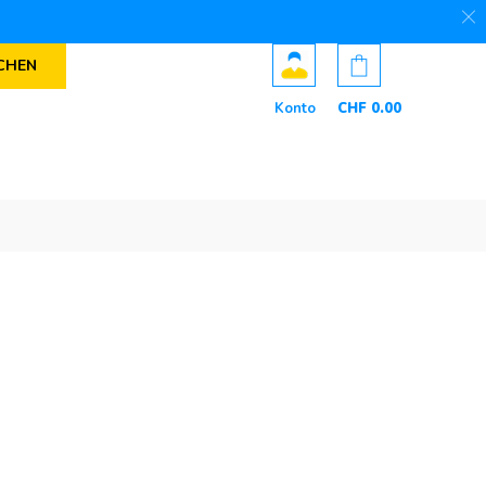
CHEN
Konto
CHF
0
.00